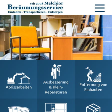
Ausbesserung
Entfernung von
Abrissarbeiten
& Klein-
Einbauten
Reparaturen