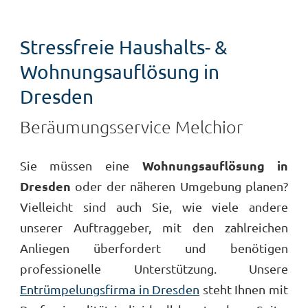
Stressfreie Haushalts- &
Wohnungsauflösung in
Dresden
Beräumungsservice Melchior
Wohnungsauflösung in
Sie müssen eine
Dresden
oder der näheren Umgebung planen?
Vielleicht sind auch Sie, wie viele andere
unserer Auftraggeber, mit den zahlreichen
Anliegen überfordert und benötigen
professionelle Unterstützung. Unsere
Entrümpelungsfirma in Dresden
steht Ihnen mit