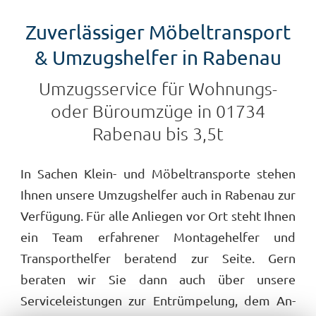
Zuverlässiger Möbeltransport
& Umzugshelfer in Rabenau
Umzugsservice für Wohnungs-
oder Büroumzüge in 01734
Rabenau bis 3,5t
In Sachen Klein- und Möbeltransporte stehen
Ihnen unsere Umzugshelfer auch in Rabenau zur
Verfügung. Für alle Anliegen vor Ort steht Ihnen
ein Team erfahrener Montagehelfer und
Transporthelfer beratend zur Seite. Gern
beraten wir Sie dann auch über unsere
Serviceleistungen zur Entrümpelung, dem An-