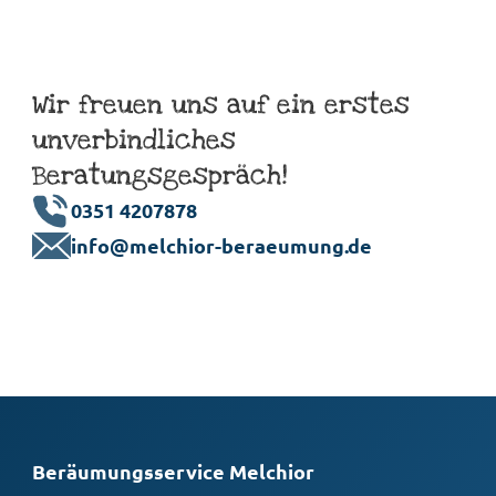
Wir freuen uns auf ein erstes
unverbindliches
Beratungsgespräch!
0351 4207878
info@melchior-beraeumung.de
Beräumungsservice Melchior