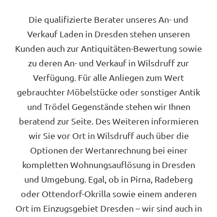
Die qualifizierte Berater unseres An- und
Verkauf Laden in Dresden stehen unseren
Kunden auch zur Antiquitäten-Bewertung sowie
zu deren An- und Verkauf in Wilsdruff zur
Verfügung. Für alle Anliegen zum Wert
gebrauchter Möbelstücke oder sonstiger Antik
und Trödel Gegenstände stehen wir Ihnen
beratend zur Seite. Des Weiteren informieren
wir Sie vor Ort in Wilsdruff auch über die
Optionen der Wertanrechnung bei einer
kompletten Wohnungsauflösung in Dresden
und Umgebung. Egal, ob in Pirna, Radeberg
oder Ottendorf-Okrilla sowie einem anderen
Ort im Einzugsgebiet Dresden – wir sind auch in