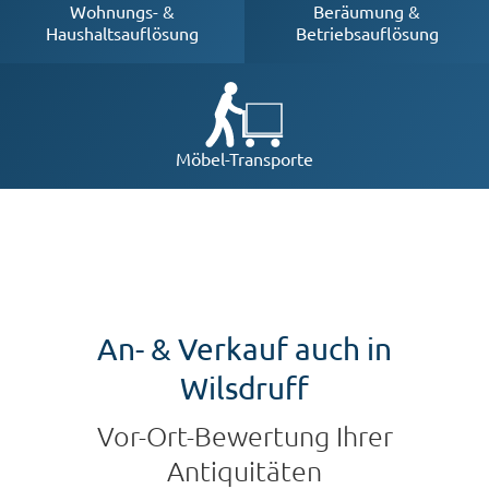
Beräumung &
Wohnungs- &
Betriebsauflösung
Haushaltsauflösung
Möbel-Transporte
An- & Verkauf auch in
Wilsdruff
Vor-Ort-Bewertung Ihrer
Antiquitäten