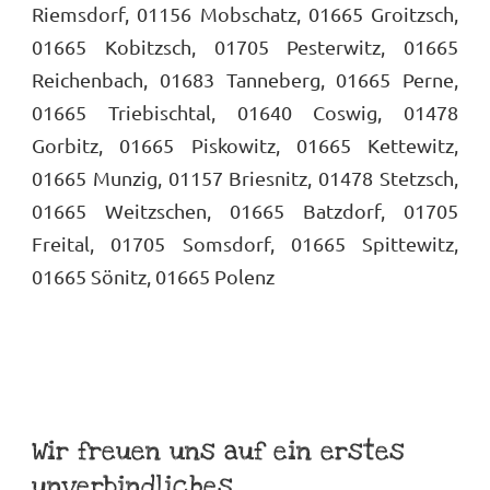
Riemsdorf, 01156 Mobschatz, 01665 Groitzsch,
01665 Kobitzsch, 01705 Pesterwitz, 01665
Reichenbach, 01683 Tanneberg, 01665 Perne,
01665 Triebischtal, 01640 Coswig, 01478
Gorbitz, 01665 Piskowitz, 01665 Kettewitz,
01665 Munzig, 01157 Briesnitz, 01478 Stetzsch,
01665 Weitzschen, 01665 Batzdorf, 01705
Freital, 01705 Somsdorf, 01665 Spittewitz,
01665 Sönitz, 01665 Polenz
Wir freuen uns auf ein erstes
unverbindliches