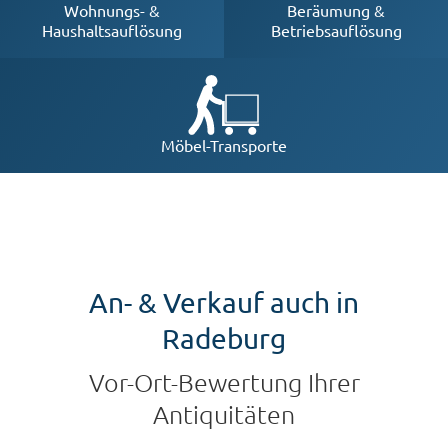
Beräumung &
Wohnungs- &
Betriebsauflösung
Haushaltsauflösung
Möbel-Transporte
An- & Verkauf auch in
Radeburg
Vor-Ort-Bewertung Ihrer
Antiquitäten